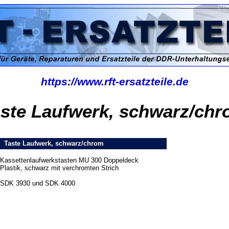
https://www.rft-ersatzteile.de
ste Laufwerk, schwarz/ch
Taste Laufwerk, schwarz/chrom
Kassettenlaufwerkstasten MU 300 Doppeldeck
Plastik, schwarz mit verchromten Strich
SDK 3930 und SDK 4000