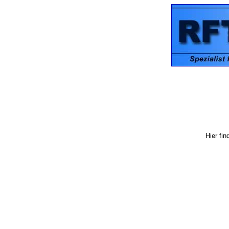
Hier fi